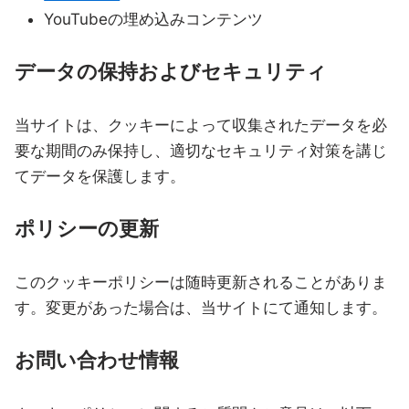
YouTubeの埋め込みコンテンツ
データの保持およびセキュリティ
当サイトは、クッキーによって収集されたデータを必
要な期間のみ保持し、適切なセキュリティ対策を講じ
てデータを保護します。
ポリシーの更新
このクッキーポリシーは随時更新されることがありま
す。変更があった場合は、当サイトにて通知します。
お問い合わせ情報