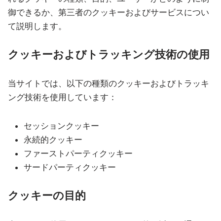
御できるか、第三者のクッキーおよびサービスについ
て説明します。
クッキーおよびトラッキング技術の使用
当サイトでは、以下の種類のクッキーおよびトラッキ
ング技術を使用しています：
セッションクッキー
永続的クッキー
ファーストパーティクッキー
サードパーティクッキー
クッキーの目的