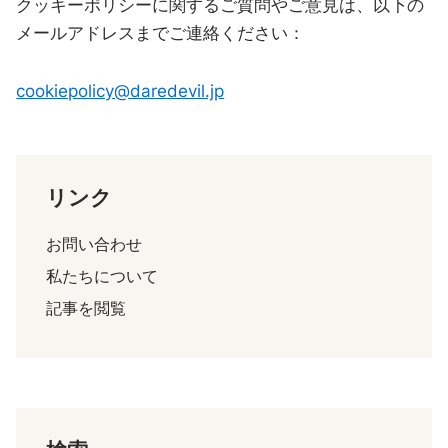
クッキーポリシーに関するご質問やご意見は、以下の
メールアドレスまでご連絡ください：
cookiepolicy@daredevil.jp
リンク
お問い合わせ
私たちについて
記事を閲覧