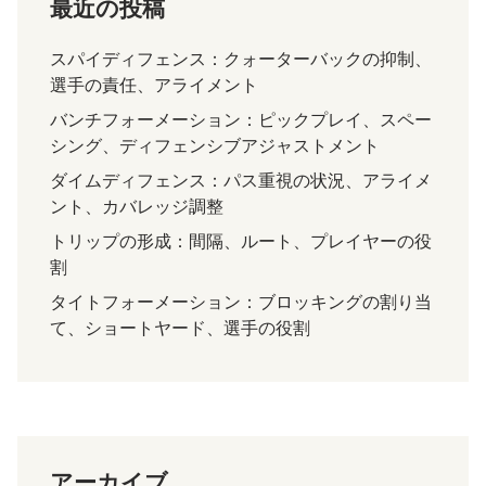
最近の投稿
スパイディフェンス：クォーターバックの抑制、
選手の責任、アライメント
バンチフォーメーション：ピックプレイ、スペー
シング、ディフェンシブアジャストメント
ダイムディフェンス：パス重視の状況、アライメ
ント、カバレッジ調整
トリップの形成：間隔、ルート、プレイヤーの役
割
タイトフォーメーション：ブロッキングの割り当
て、ショートヤード、選手の役割
アーカイブ