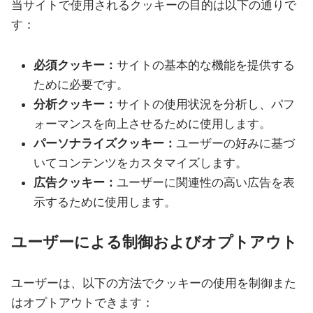
当サイトで使用されるクッキーの目的は以下の通りで
す：
必須クッキー：
サイトの基本的な機能を提供する
ために必要です。
分析クッキー：
サイトの使用状況を分析し、パフ
ォーマンスを向上させるために使用します。
パーソナライズクッキー：
ユーザーの好みに基づ
いてコンテンツをカスタマイズします。
広告クッキー：
ユーザーに関連性の高い広告を表
示するために使用します。
ユーザーによる制御およびオプトアウト
ユーザーは、以下の方法でクッキーの使用を制御また
はオプトアウトできます：