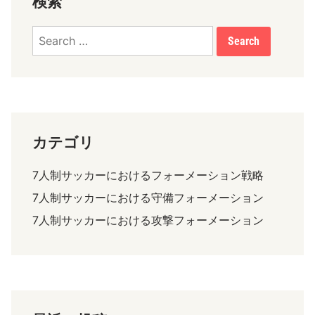
検索
Search
for:
カテゴリ
7人制サッカーにおけるフォーメーション戦略
7人制サッカーにおける守備フォーメーション
7人制サッカーにおける攻撃フォーメーション