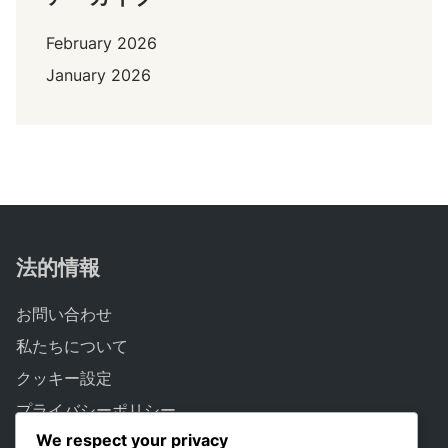
February 2026
January 2026
法的情報
お問い合わせ
私たちについて
クッキー設定
プライバシーポリシー
We respect your privacy
サービス利用規約