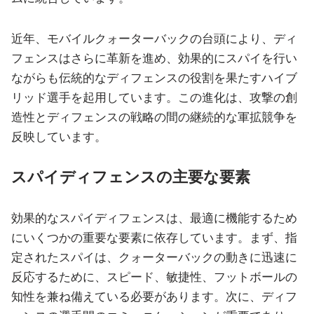
近年、モバイルクォーターバックの台頭により、ディ
フェンスはさらに革新を進め、効果的にスパイを行い
ながらも伝統的なディフェンスの役割を果たすハイブ
リッド選手を起用しています。この進化は、攻撃の創
造性とディフェンスの戦略の間の継続的な軍拡競争を
反映しています。
スパイディフェンスの主要な要素
効果的なスパイディフェンスは、最適に機能するため
にいくつかの重要な要素に依存しています。まず、指
定されたスパイは、クォーターバックの動きに迅速に
反応するために、スピード、敏捷性、フットボールの
知性を兼ね備えている必要があります。次に、ディフ