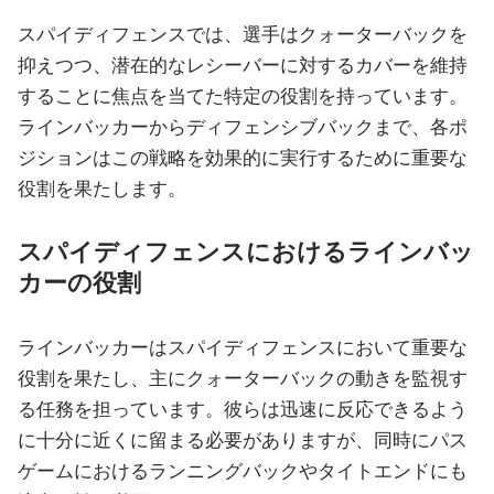
スパイディフェンスでは、選手はクォーターバックを
抑えつつ、潜在的なレシーバーに対するカバーを維持
することに焦点を当てた特定の役割を持っています。
ラインバッカーからディフェンシブバックまで、各ポ
ジションはこの戦略を効果的に実行するために重要な
役割を果たします。
スパイディフェンスにおけるラインバッ
カーの役割
ラインバッカーはスパイディフェンスにおいて重要な
役割を果たし、主にクォーターバックの動きを監視す
る任務を担っています。彼らは迅速に反応できるよう
に十分に近くに留まる必要がありますが、同時にパス
ゲームにおけるランニングバックやタイトエンドにも