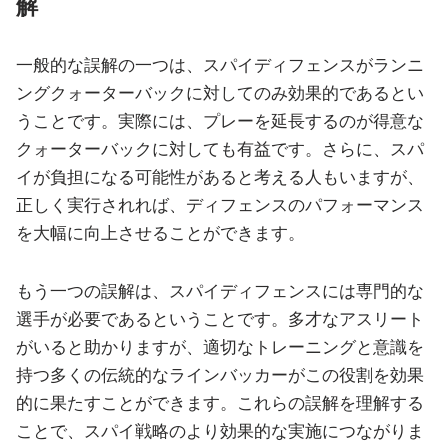
解
一般的な誤解の一つは、スパイディフェンスがランニ
ングクォーターバックに対してのみ効果的であるとい
うことです。実際には、プレーを延長するのが得意な
クォーターバックに対しても有益です。さらに、スパ
イが負担になる可能性があると考える人もいますが、
正しく実行されれば、ディフェンスのパフォーマンス
を大幅に向上させることができます。
もう一つの誤解は、スパイディフェンスには専門的な
選手が必要であるということです。多才なアスリート
がいると助かりますが、適切なトレーニングと意識を
持つ多くの伝統的なラインバッカーがこの役割を効果
的に果たすことができます。これらの誤解を理解する
ことで、スパイ戦略のより効果的な実施につながりま