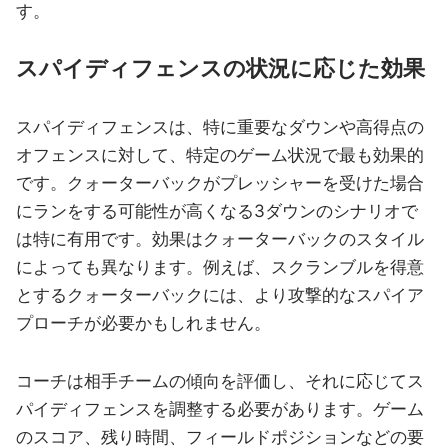
す。
スパイディフェンスの状況に応じた効果
スパイディフェンスは、特に重要なダウンや高得点の
オフェンスに対して、特定のゲーム状況で最も効果的
です。クォーターバックがプレッシャーを受けた場合
にランをする可能性が高くなる3ダウンのシナリオで
は特に有用です。効果はクォーターバックのスタイル
によっても異なります。例えば、スクランブルを得意
とするクォーターバックには、より攻撃的なスパイア
プローチが必要かもしれません。
コーチは相手チームの傾向を評価し、それに応じてス
パイディフェンスを調整する必要があります。ゲーム
のスコア、残り時間、フィールドポジションなどの要