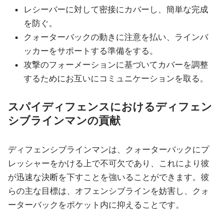
レシーバーに対して密接にカバーし、簡単な完成
を防ぐ。
クォーターバックの動きに注意を払い、ラインバ
ッカーをサポートする準備をする。
攻撃のフォーメーションに基づいてカバーを調整
するためにお互いにコミュニケーションを取る。
スパイディフェンスにおけるディフェン
シブラインマンの貢献
ディフェンシブラインマンは、クォーターバックにプ
レッシャーをかける上で不可欠であり、これにより彼
が迅速な決断を下すことを強いることができます。彼
らの主な目標は、オフェンシブラインを妨害し、クォ
ーターバックをポケット内に抑えることです。