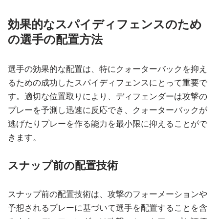
効果的なスパイディフェンスのため
の選手の配置方法
選手の効果的な配置は、特にクォーターバックを抑え
るための成功したスパイディフェンスにとって重要で
す。適切な位置取りにより、ディフェンダーは攻撃の
プレーを予測し迅速に反応でき、クォーターバックが
逃げたりプレーを作る能力を最小限に抑えることがで
きます。
スナップ前の配置技術
スナップ前の配置技術は、攻撃のフォーメーションや
予想されるプレーに基づいて選手を配置することを含