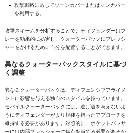
攻撃戦略に応じてゾーンカバーまたはマンカバー
を利用する。
攻撃スキームを分析することで、ディフェンダーはプ
レーを効果的に妨害し、クォーターバックにプレッシ
ャーをかけるために自分を配置することができます。
異なるクォーターバックスタイルに基づ
く調整
異なるクォーターバックは、ディフェンシブアライメ
ントに影響を与える独自のスタイルを持っています。
モバイルクォーターバックには、逃げ道を与えないよ
うにディフェンダーがより規律を持ったアプローチを
維持する必要があります。対照的に、ポケットパッサ
ーには内部プレッシャーに焦点を当てる必要があるか