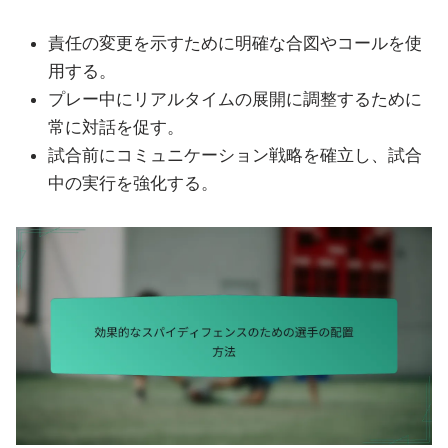
責任の変更を示すために明確な合図やコールを使
用する。
プレー中にリアルタイムの展開に調整するために
常に対話を促す。
試合前にコミュニケーション戦略を確立し、試合
中の実行を強化する。