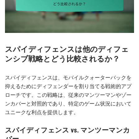
スパイディフェンスは他のディフェ
ンシブ戦略とどう比較されるか？
スパイディフェンスは、モバイルクォーターバックを
抑えるためにディフェンダーを割り当てる戦術的アプ
ローチです。この戦略は、従来のマンツーマンやゾー
ンカバーと対照的であり、特定のゲーム状況において
ユニークな利点を提供します。
スパイディフェンス vs. マンツーマンカ
バー