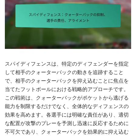
スパイディフェンスは、特定のディフェンダーを指定
して相手のクォーターバックの動きを追跡すること
で、相手のクォーターバックを抑え込むことに焦点を
当てたフットボールにおける戦略的アプローチです。
この戦術は、クォーターバックがポケットから逃げる
能力を制限するだけでなく、全体的なディフェンスの
効果を高めます。各選手には明確な責任があり、適切
な配置が攻撃のプレーを予測し迅速に反応するために
不可欠であり、クォーターバックを効果的に抑え込む