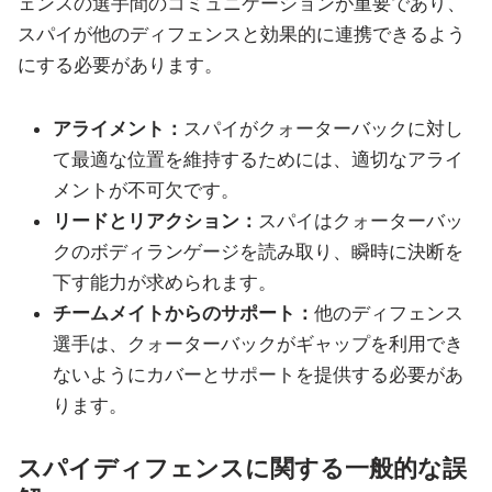
ェンスの選手間のコミュニケーションが重要であり、
スパイが他のディフェンスと効果的に連携できるよう
にする必要があります。
アライメント：
スパイがクォーターバックに対し
て最適な位置を維持するためには、適切なアライ
メントが不可欠です。
リードとリアクション：
スパイはクォーターバッ
クのボディランゲージを読み取り、瞬時に決断を
下す能力が求められます。
チームメイトからのサポート：
他のディフェンス
選手は、クォーターバックがギャップを利用でき
ないようにカバーとサポートを提供する必要があ
ります。
スパイディフェンスに関する一般的な誤