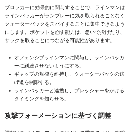
ブロッカーに効果的に関与することで、ラインマンは
ラインバッカーがランプレーに気を取られることなく
クォーターバックをスパイすることに集中できるよう
にします。ポケットを崩す能力は、急いで投げたり、
サックを取ることにつながる可能性があります。
オフェンシブラインマンに関与し、ラインバッカ
ーに到達させないようにする。
ギャップの規律を維持し、クォーターバックの逃
げ道を制限する。
ラインバッカーと連携し、プレッシャーをかける
タイミングを知らせる。
攻撃フォーメーションに基づく調整