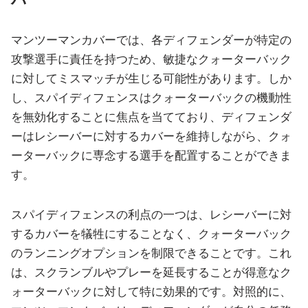
マンツーマンカバーでは、各ディフェンダーが特定の
攻撃選手に責任を持つため、敏捷なクォーターバック
に対してミスマッチが生じる可能性があります。しか
し、スパイディフェンスはクォーターバックの機動性
を無効化することに焦点を当てており、ディフェンダ
ーはレシーバーに対するカバーを維持しながら、クォ
ーターバックに専念する選手を配置することができま
す。
スパイディフェンスの利点の一つは、レシーバーに対
するカバーを犠牲にすることなく、クォーターバック
のランニングオプションを制限できることです。これ
は、スクランブルやプレーを延長することが得意なク
ォーターバックに対して特に効果的です。対照的に、