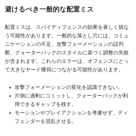
避けるべき一般的な配置ミス
配置ミスは、スパイディフェンスの効果を著しく損な
う可能性があります。一般的な落とし穴には、コミュ
ニケーションの不足、攻撃フォーメーションの誤判
断、クォーターバックのスタイルに基づく調整の失敗
が含まれます。これらのエラーは、オフェンスにとっ
て大きなヤード獲得につながる可能性があります。
攻撃フォーメーションの変化を認識できない。
片側に過剰にコミットし、クォーターバックが利
用できるギャップを残す。
モーションやプレイアクションを考慮せず、ディ
フェンダーを混乱させる。