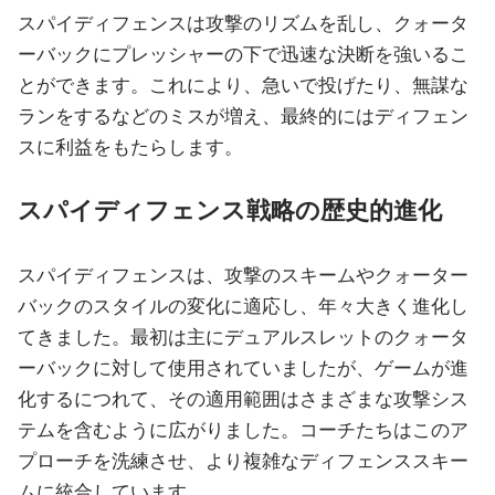
スパイディフェンスは攻撃のリズムを乱し、クォータ
ーバックにプレッシャーの下で迅速な決断を強いるこ
とができます。これにより、急いで投げたり、無謀な
ランをするなどのミスが増え、最終的にはディフェン
スに利益をもたらします。
スパイディフェンス戦略の歴史的進化
スパイディフェンスは、攻撃のスキームやクォーター
バックのスタイルの変化に適応し、年々大きく進化し
てきました。最初は主にデュアルスレットのクォータ
ーバックに対して使用されていましたが、ゲームが進
化するにつれて、その適用範囲はさまざまな攻撃シス
テムを含むように広がりました。コーチたちはこのア
プローチを洗練させ、より複雑なディフェンススキー
ムに統合しています。