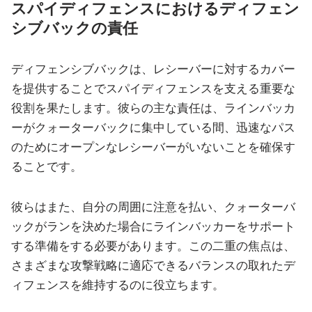
スパイディフェンスにおけるディフェン
シブバックの責任
ディフェンシブバックは、レシーバーに対するカバー
を提供することでスパイディフェンスを支える重要な
役割を果たします。彼らの主な責任は、ラインバッカ
ーがクォーターバックに集中している間、迅速なパス
のためにオープンなレシーバーがいないことを確保す
ることです。
彼らはまた、自分の周囲に注意を払い、クォーターバ
ックがランを決めた場合にラインバッカーをサポート
する準備をする必要があります。この二重の焦点は、
さまざまな攻撃戦略に適応できるバランスの取れたデ
ィフェンスを維持するのに役立ちます。