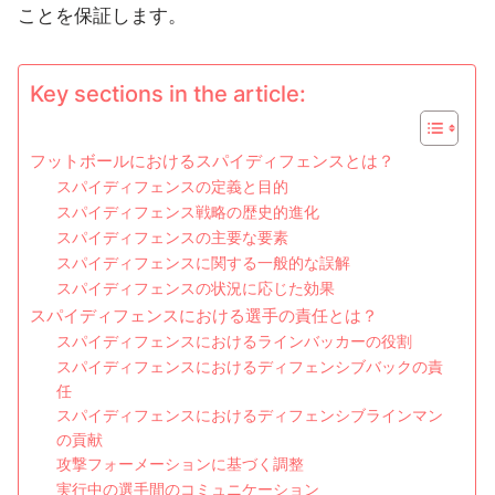
ことを保証します。
Key sections in the article:
フットボールにおけるスパイディフェンスとは？
スパイディフェンスの定義と目的
スパイディフェンス戦略の歴史的進化
スパイディフェンスの主要な要素
スパイディフェンスに関する一般的な誤解
スパイディフェンスの状況に応じた効果
スパイディフェンスにおける選手の責任とは？
スパイディフェンスにおけるラインバッカーの役割
スパイディフェンスにおけるディフェンシブバックの責
任
スパイディフェンスにおけるディフェンシブラインマン
の貢献
攻撃フォーメーションに基づく調整
実行中の選手間のコミュニケーション