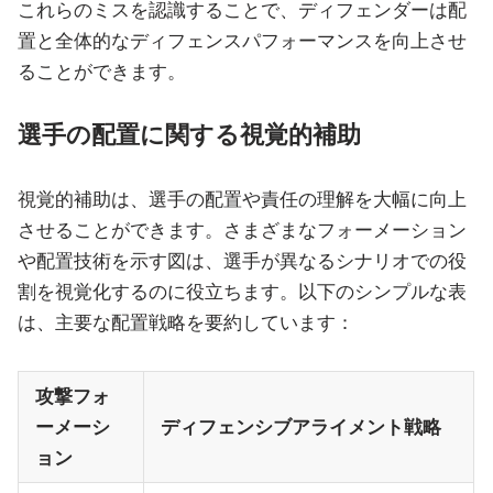
これらのミスを認識することで、ディフェンダーは配
置と全体的なディフェンスパフォーマンスを向上させ
ることができます。
選手の配置に関する視覚的補助
視覚的補助は、選手の配置や責任の理解を大幅に向上
させることができます。さまざまなフォーメーション
や配置技術を示す図は、選手が異なるシナリオでの役
割を視覚化するのに役立ちます。以下のシンプルな表
は、主要な配置戦略を要約しています：
攻撃フォ
ーメーシ
ディフェンシブアライメント戦略
ョン