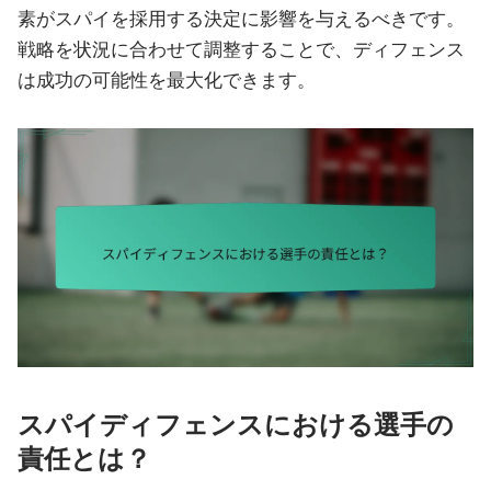
素がスパイを採用する決定に影響を与えるべきです。
戦略を状況に合わせて調整することで、ディフェンス
は成功の可能性を最大化できます。
スパイディフェンスにおける選手の
責任とは？