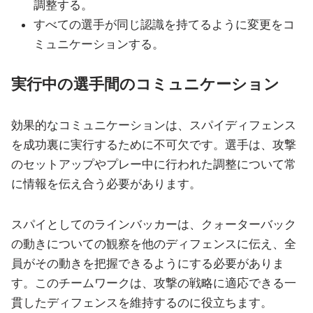
調整する。
すべての選手が同じ認識を持てるように変更をコ
ミュニケーションする。
実行中の選手間のコミュニケーション
効果的なコミュニケーションは、スパイディフェンス
を成功裏に実行するために不可欠です。選手は、攻撃
のセットアップやプレー中に行われた調整について常
に情報を伝え合う必要があります。
スパイとしてのラインバッカーは、クォーターバック
の動きについての観察を他のディフェンスに伝え、全
員がその動きを把握できるようにする必要がありま
す。このチームワークは、攻撃の戦略に適応できる一
貫したディフェンスを維持するのに役立ちます。