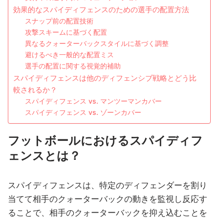
効果的なスパイディフェンスのための選手の配置方法
スナップ前の配置技術
攻撃スキームに基づく配置
異なるクォーターバックスタイルに基づく調整
避けるべき一般的な配置ミス
選手の配置に関する視覚的補助
スパイディフェンスは他のディフェンシブ戦略とどう比
較されるか？
スパイディフェンス vs. マンツーマンカバー
スパイディフェンス vs. ゾーンカバー
フットボールにおけるスパイディフ
ェンスとは？
スパイディフェンスは、特定のディフェンダーを割り
当てて相手のクォーターバックの動きを監視し反応す
ることで、相手のクォーターバックを抑え込むことを