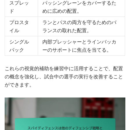
スプレッ
パッシングレーンをカバーするた
ド
めに広めの配置。
プロスタ
ランとパスの両方を守るためのバ
イル
ランスの取れた配置。
シングル
内部プレッシャーとラインバッカ
バック
ーのサポートに焦点を当てる。
これらの視覚的補助を練習中に活用することで、配置
の概念を強化し、試合中の選手の実行を改善すること
ができます。