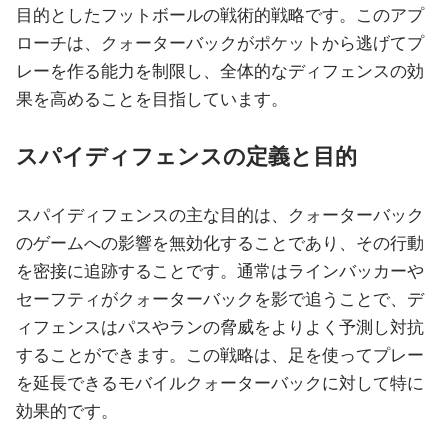
目的としたフットボールの戦術的戦略です。このアプ
ローチは、クォーターバックがポケットから逃げてプ
レーを作る能力を制限し、全体的なディフェンスの効
果を高めることを目指しています。
スパイディフェンスの定義と目的
スパイディフェンスの主な目的は、クォーターバック
のゲームへの影響を無効化することであり、その行動
を密接に追跡することです。通常はラインバッカーや
セーフティがクォーターバックを影で追うことで、デ
ィフェンスはパスやランの脅威をよりよく予測し対抗
することができます。この戦略は、足を使ってプレー
を延長できるモバイルクォーターバックに対して特に
効果的です。