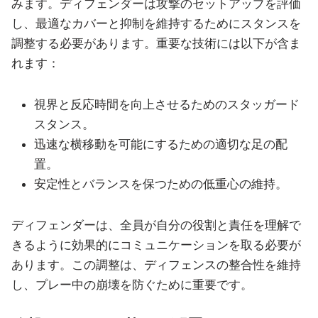
みます。ディフェンダーは攻撃のセットアップを評価
し、最適なカバーと抑制を維持するためにスタンスを
調整する必要があります。重要な技術には以下が含ま
れます：
視界と反応時間を向上させるためのスタッガード
スタンス。
迅速な横移動を可能にするための適切な足の配
置。
安定性とバランスを保つための低重心の維持。
ディフェンダーは、全員が自分の役割と責任を理解で
きるように効果的にコミュニケーションを取る必要が
あります。この調整は、ディフェンスの整合性を維持
し、プレー中の崩壊を防ぐために重要です。