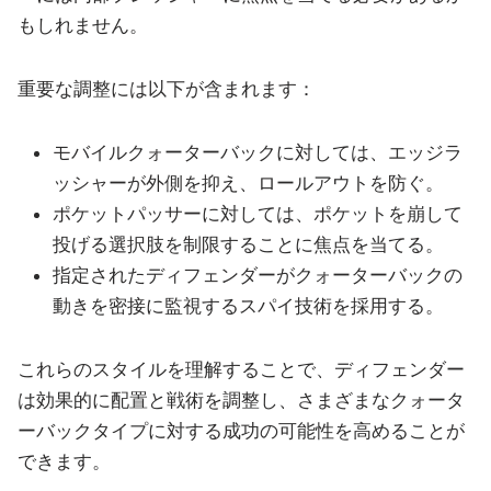
もしれません。
重要な調整には以下が含まれます：
モバイルクォーターバックに対しては、エッジラ
ッシャーが外側を抑え、ロールアウトを防ぐ。
ポケットパッサーに対しては、ポケットを崩して
投げる選択肢を制限することに焦点を当てる。
指定されたディフェンダーがクォーターバックの
動きを密接に監視するスパイ技術を採用する。
これらのスタイルを理解することで、ディフェンダー
は効果的に配置と戦術を調整し、さまざまなクォータ
ーバックタイプに対する成功の可能性を高めることが
できます。