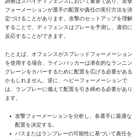
調整はスパイディフェンスにおいて重要であり、攻撃
フォーメーションが選手の配置や責任の実行方法を決
定づけることがあります。攻撃のセットアップを理解
することで、ディフェンスはプレーを予測し、適切に
反応することができます。
たとえば、オフェンスがスプレッドフォーメーション
を使用する場合、ラインバッカーは潜在的なランニン
グレーンをカバーするために配置を広げる必要がある
かもしれません。逆に、ヘビーフォーメーションで
は、ランプレーに備えて配置を引き締める必要があり
ます。
攻撃フォーメーションを分析し、各選手に最適な
配置を決定する。
パスまたはランプレーの可能性に基づいて責任を