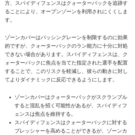
方、スパイディフェンスはクォーターバックを追跡す
ることにより、オープンゾーンを利用されにくくしま
す。
ゾーンカバーはパッシングレーンを制限するのに効果
的ですが、クォーターバックのラン能力に十分に対処
できない場合があります。スパイディフェンスは、ク
ォーターバックに焦点を当てた指定された選手を配置
することで、このリスクを軽減し、彼らの動きに対し
てよりダイナミックに反応できるようにします。
ゾーンカバーはクォーターバックがスクランブル
すると混乱を招く可能性があるが、スパイディフ
ェンスは焦点を維持する。
スパイディフェンスはクォーターバックに対する
プレッシャーを高めることができるが、ゾーンカ