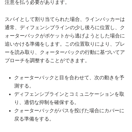
注意を払う必要があります。
スパイとして割り当てられた場合、ラインバッカーは
通常、ディフェンシブラインの少し後ろに位置し、ク
ォーターバックがポケットから逃げようとした場合に
追いかける準備をします。この位置取りにより、プレ
ーを読み取り、クォーターバックの行動に基づいてア
プローチを調整することができます。
クォーターバックと目を合わせて、次の動きを予
測する。
ディフェンシブラインとコミュニケーションを取
り、適切な抑制を確保する。
クォーターバックがパスを投げた場合にカバーに
戻る準備をする。