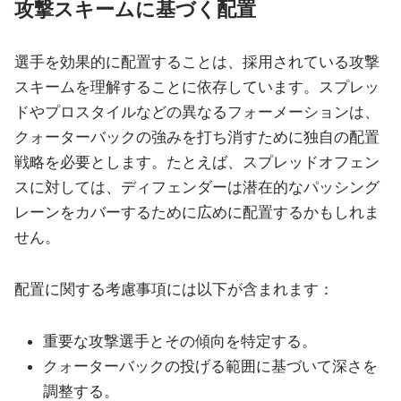
攻撃スキームに基づく配置
選手を効果的に配置することは、採用されている攻撃
スキームを理解することに依存しています。スプレッ
ドやプロスタイルなどの異なるフォーメーションは、
クォーターバックの強みを打ち消すために独自の配置
戦略を必要とします。たとえば、スプレッドオフェン
スに対しては、ディフェンダーは潜在的なパッシング
レーンをカバーするために広めに配置するかもしれま
せん。
配置に関する考慮事項には以下が含まれます：
重要な攻撃選手とその傾向を特定する。
クォーターバックの投げる範囲に基づいて深さを
調整する。