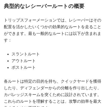
典型的なレシーバールートの概要
トリップスフォーメーションでは、レシーバーはその
配置を活かしたいくつかの効果的なルートを走ること
ができます。最も一般的なルートには以下が含まれま
す：
スラントルート
アウトルート
ポストルート
各ルートは特定の目的を持ち、クイックヤードを獲得
したり、ディフェンダーからの分離を作り出したり、
カバレッジスキームを突くために設計されています。
これらのルートを理解することは、攻撃の効率を最大