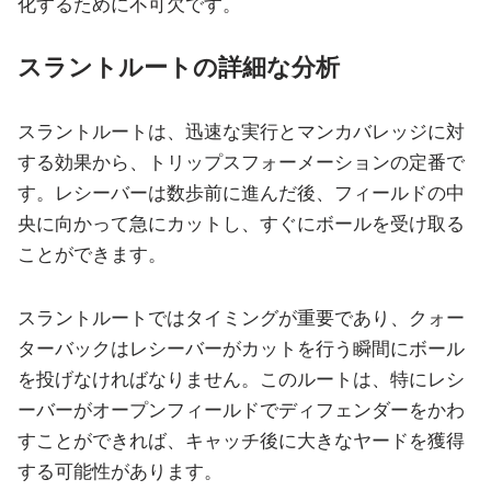
化するために不可欠です。
スラントルートの詳細な分析
スラントルートは、迅速な実行とマンカバレッジに対
する効果から、トリップスフォーメーションの定番で
す。レシーバーは数歩前に進んだ後、フィールドの中
央に向かって急にカットし、すぐにボールを受け取る
ことができます。
スラントルートではタイミングが重要であり、クォー
ターバックはレシーバーがカットを行う瞬間にボール
を投げなければなりません。このルートは、特にレシ
ーバーがオープンフィールドでディフェンダーをかわ
すことができれば、キャッチ後に大きなヤードを獲得
する可能性があります。