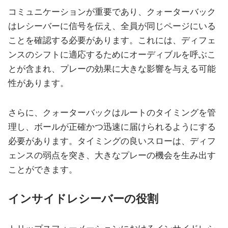
コミュニケーションが重要であり、クォーターバック
はレシーバーに信号を伝え、全員が同じページにいる
ことを確認する必要があります。これには、ディフェ
ンスのシフトに適応するためにオーディブルを呼ぶこ
とが含まれ、プレーの効果に大きな影響を与える可能
性があります。
さらに、クォーターバックはルートのタイミングを管
理し、ボールが正確かつ迅速に届けられるようにする
必要があります。タイミングの良いスローは、ディフ
ェンスの弱点を突き、大きなプレーの機会を生み出す
ことができます。
インサイドレシーバーの役割