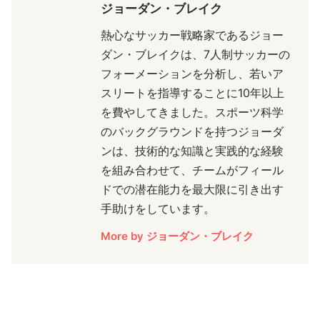
ジョーダン・ブレイク
熱心なサッカー戦略家であるジョー
ダン・ブレイクは、7人制サッカーの
フォーメーションを分析し、若いア
スリートを指導することに10年以上
を費やしてきました。スポーツ科学
のバックグラウンドを持つジョーダ
ンは、技術的な知識と実践的な経験
を組み合わせて、チームがフィール
ドでの潜在能力を最大限に引き出す
手助けをしています。
More by ジョーダン・ブレイク