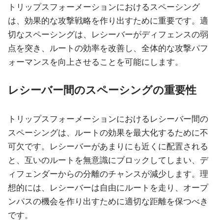
トリップスフォーメーションにおけるスペーシング
は、効果的な攻撃戦略を作り出すために重要です。適
切なスペーシングは、レシーバーがディフェンスの弱
点を突き、ルートの効率を改善し、全体的な攻撃パフ
ォーマンスを向上させることを可能にします。
レシーバー間のスペーシングの重要性
トリップスフォーメーションにおけるレシーバー間の
スペーシングは、ルートの効果を最大化するために不
可欠です。レシーバーがあまりにも近くに配置される
と、互いのルートを無意識にブロックしてしまい、デ
ィフェンダーからの分離のチャンスが減少します。理
想的には、レシーバーは自由にルートを走り、オープ
ンパスの機会を作り出すために適切な距離を保つべき
です。