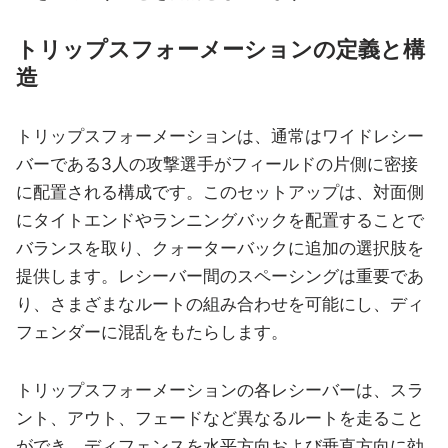
トリップスフォーメーションの定義と構
造
トリップスフォーメーションは、通常はワイドレシー
バーである3人の攻撃選手がフィールドの片側に密接
に配置される構成です。このセットアップは、対面側
にタイトエンドやランニングバックを配置することで
バランスを取り、クォーターバックに追加の選択肢を
提供します。レシーバー間のスペーシングは重要であ
り、さまざまなルートの組み合わせを可能にし、ディ
フェンダーに混乱をもたらします。
トリップスフォーメーションの各レシーバーは、スラ
ント、アウト、フェードなど異なるルートを走ること
ができ、ディフェンスを水平方向および垂直方向に効