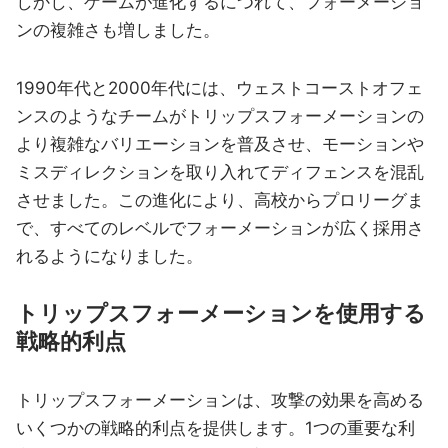
しかし、ゲームが進化するにつれて、フォーメーショ
ンの複雑さも増しました。
1990年代と2000年代には、ウェストコーストオフェ
ンスのようなチームがトリップスフォーメーションの
より複雑なバリエーションを普及させ、モーションや
ミスディレクションを取り入れてディフェンスを混乱
させました。この進化により、高校からプロリーグま
で、すべてのレベルでフォーメーションが広く採用さ
れるようになりました。
トリップスフォーメーションを使用する
戦略的利点
トリップスフォーメーションは、攻撃の効果を高める
いくつかの戦略的利点を提供します。1つの重要な利