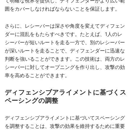
て明確な視界を提供し、ディフェンダーがより広い範
囲をカバーしなければならないことを保証します。
さらに、レシーバーは深さや角度を変えてディフェン
ダーに混乱をもたらすべきです。たとえば、1人のレ
シーバーが短いルートを走る一方で、別のレシーバー
が深いルートを走ることで、ディフェンダーに迅速な
判断を強いることができます。この技術は、両方のレ
シーバーに対してオープニングを作り出し、攻撃の効
率を高めることができます。
ディフェンシブアライメントに基づくス
ペーシングの調整
ディフェンシブアライメントに基づいてスペーシング
を調整することは、攻撃の効果を維持するために重要