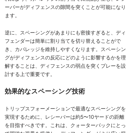
ーバーがディフェンスの隙間を突くことが可能になり
ます。
逆に、スペーシングがあまりにも密接すぎると、ディ
フェンダーは簡単に割り当てを切り替えることがで
き、カバレッジを維持しやすくなります。スペーシン
グがディフェンスの反応にどのように影響するかを理
解することは、ディフェンスの弱点を突くプレーを設
計する上で重要です。
効果的なスペーシング技術
トリップスフォーメーションで最適なスペーシングを
実現するために、レシーバーは約5〜10ヤードの距離
を目指すべきです。これは、クォーターバックにとっ