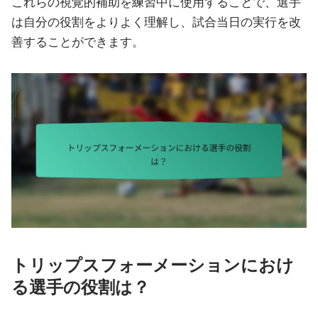
これらの視覚的補助を練習中に使用することで、選手
は自分の役割をよりよく理解し、試合当日の実行を改
善することができます。
トリップスフォーメーションにおけ
る選手の役割は？