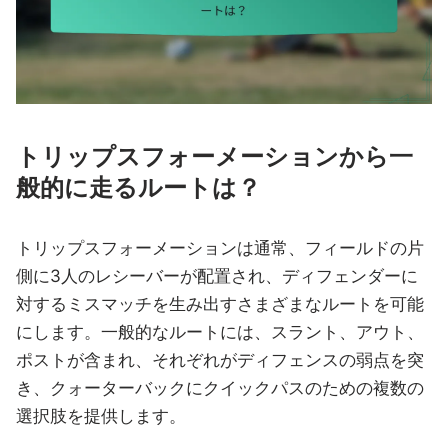
トリップスフォーメーションから一
般的に走るルートは？
トリップスフォーメーションは通常、フィールドの片
側に3人のレシーバーが配置され、ディフェンダーに
対するミスマッチを生み出すさまざまなルートを可能
にします。一般的なルートには、スラント、アウト、
ポストが含まれ、それぞれがディフェンスの弱点を突
き、クォーターバックにクイックパスのための複数の
選択肢を提供します。