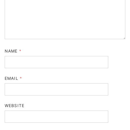
NAME
*
EMAIL
*
WEBSITE