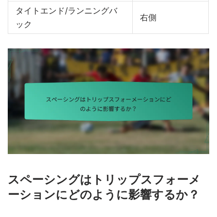
タイトエンド/ランニングバ
右側
ック
スペーシングはトリップスフォーメ
ーションにどのように影響するか？