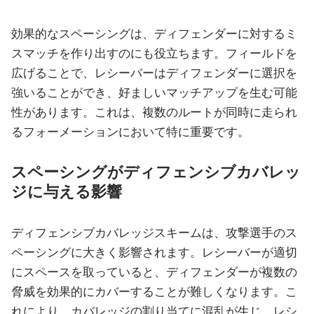
効果的なスペーシングは、ディフェンダーに対するミ
スマッチを作り出すのにも役立ちます。フィールドを
広げることで、レシーバーはディフェンダーに選択を
強いることができ、好ましいマッチアップを生む可能
性があります。これは、複数のルートが同時に走られ
るフォーメーションにおいて特に重要です。
スペーシングがディフェンシブカバレッ
ジに与える影響
ディフェンシブカバレッジスキームは、攻撃選手のス
ペーシングに大きく影響されます。レシーバーが適切
にスペースを取っていると、ディフェンダーが複数の
脅威を効果的にカバーすることが難しくなります。こ
れにより、カバレッジの割り当てに混乱が生じ、レシ