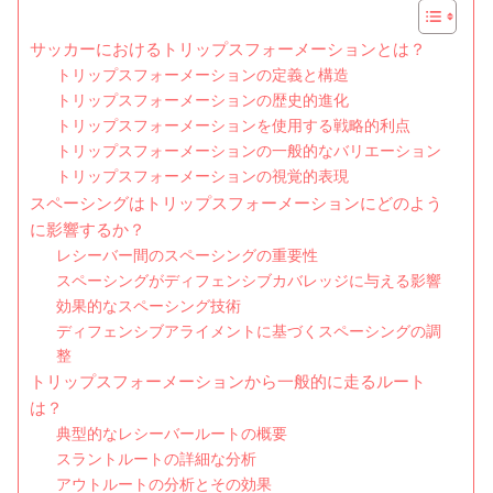
サッカーにおけるトリップスフォーメーションとは？
トリップスフォーメーションの定義と構造
トリップスフォーメーションの歴史的進化
トリップスフォーメーションを使用する戦略的利点
トリップスフォーメーションの一般的なバリエーション
トリップスフォーメーションの視覚的表現
スペーシングはトリップスフォーメーションにどのよう
に影響するか？
レシーバー間のスペーシングの重要性
スペーシングがディフェンシブカバレッジに与える影響
効果的なスペーシング技術
ディフェンシブアライメントに基づくスペーシングの調
整
トリップスフォーメーションから一般的に走るルート
は？
典型的なレシーバールートの概要
スラントルートの詳細な分析
アウトルートの分析とその効果