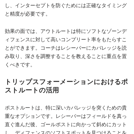
し、インターセプトを防ぐためには正確なタイミング
と精度が必要です。
効果の面では、アウトルートは特にソフトなゾーンデ
ィフェンスに対して高いコンプリート率をもたらすこ
とができます。コーチはレシーバーにカバレッジを読
み取り、深さを調整することを教えることに重点を置
くべきです。
トリップスフォーメーションにおけるポ
ストルートの活用
ポストルートは、特に深いカバレッジを突くための貴
重なオプションです。レシーバーはフィールドを真っ
直ぐ進んだ後、ゴールポストに向かって斜めにカット
し、ディフェンスのソフトスポットを見つけることを