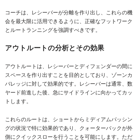
コーチは、レシーバーが分離を作り出し、これらの機
会を最大限に活用できるように、正確なフットワーク
とルートランニングを強調すべきです。
アウトルートの分析とその効果
アウトルートは、レシーバーとディフェンダーの間に
スペースを作り出すことを目的としており、ゾーンカ
バレッジに対して効果的です。レシーバーは通常、数
ヤード前進した後、急にサイドラインに向かってカッ
トします。
これらのルートは、ショートからミディアムパッシン
グの状況で特に効果的であり、クォーターバックが外
側にクイックスローを行うことを可能にします。ただ