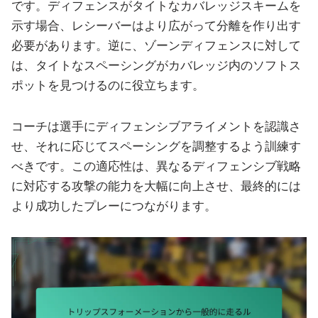
です。ディフェンスがタイトなカバレッジスキームを
示す場合、レシーバーはより広がって分離を作り出す
必要があります。逆に、ゾーンディフェンスに対して
は、タイトなスペーシングがカバレッジ内のソフトス
ポットを見つけるのに役立ちます。
コーチは選手にディフェンシブアライメントを認識さ
せ、それに応じてスペーシングを調整するよう訓練す
べきです。この適応性は、異なるディフェンシブ戦略
に対応する攻撃の能力を大幅に向上させ、最終的には
より成功したプレーにつながります。