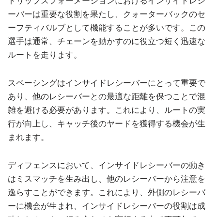
トリップスフォーメーションにおけるインサイドレシ
ーバーは重要な役割を果たし、クォーターバックのセ
ーフティバルブとして機能することが多いです。この
選手は通常、チェーンを動かすのに役立つ短く迅速な
ルートを走ります。
スペーシングはインサイドレシーバーにとって重要で
あり、他のレシーバーとの最適な距離を保つことで混
雑を避ける必要があります。これにより、ルートの実
行が向上し、キャッチ後のヤードを獲得する機会が生
まれます。
ディフェンスにおいて、インサイドレシーバーの動き
はミスマッチを生み出し、他のレシーバーから注意を
逸らすことができます。これにより、外側のレシーバ
ーに機会が生まれ、インサイドレシーバーの役割は成