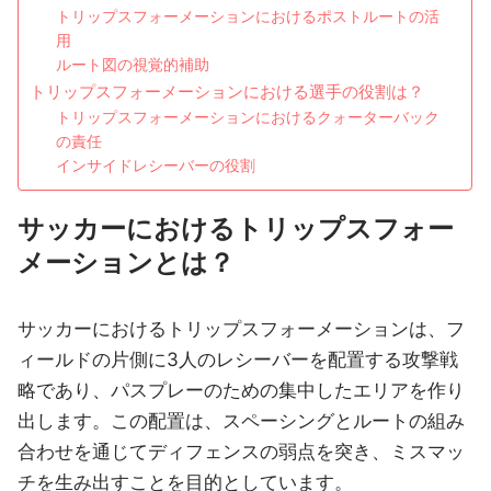
トリップスフォーメーションにおけるポストルートの活
用
ルート図の視覚的補助
トリップスフォーメーションにおける選手の役割は？
トリップスフォーメーションにおけるクォーターバック
の責任
インサイドレシーバーの役割
サッカーにおけるトリップスフォー
メーションとは？
サッカーにおけるトリップスフォーメーションは、フ
ィールドの片側に3人のレシーバーを配置する攻撃戦
略であり、パスプレーのための集中したエリアを作り
出します。この配置は、スペーシングとルートの組み
合わせを通じてディフェンスの弱点を突き、ミスマッ
チを生み出すことを目的としています。