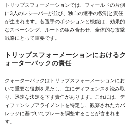
トリップスフォーメーションでは、フィールドの片側
に3人のレシーバーが並び、独自の選手の役割と責任
が生まれます。各選手のポジションと機能は、効果的
なスペーシング、ルートの組み合わせ、全体的な攻撃
戦略にとって重要です。
トリップスフォーメーションにおけるク
ォーターバックの責任
クォーターバックはトリップスフォーメーションにお
いて重要な役割を果たし、主にディフェンスを読み取
り、迅速な決定を下す責任があります。これには、デ
ィフェンシブアライメントを特定し、観察されたカバ
レッジに基づいてプレーを調整することが含まれま
す。