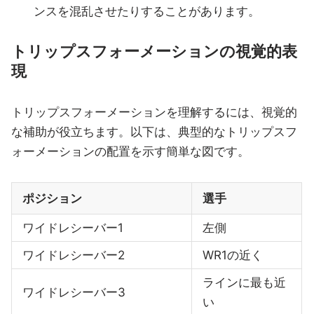
ンスを混乱させたりすることがあります。
トリップスフォーメーションの視覚的表
現
トリップスフォーメーションを理解するには、視覚的
な補助が役立ちます。以下は、典型的なトリップスフ
ォーメーションの配置を示す簡単な図です。
ポジション
選手
ワイドレシーバー1
左側
ワイドレシーバー2
WR1の近く
ラインに最も近
ワイドレシーバー3
い