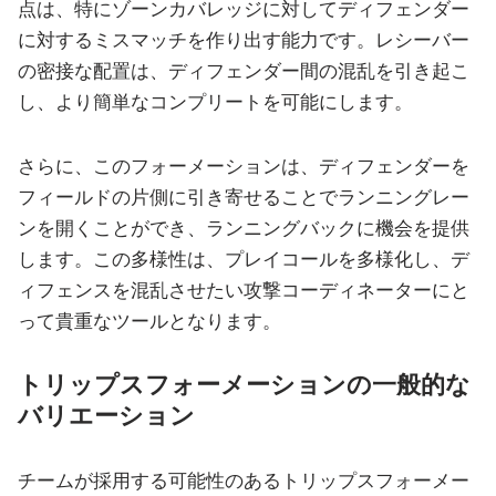
点は、特にゾーンカバレッジに対してディフェンダー
に対するミスマッチを作り出す能力です。レシーバー
の密接な配置は、ディフェンダー間の混乱を引き起こ
し、より簡単なコンプリートを可能にします。
さらに、このフォーメーションは、ディフェンダーを
フィールドの片側に引き寄せることでランニングレー
ンを開くことができ、ランニングバックに機会を提供
します。この多様性は、プレイコールを多様化し、デ
ィフェンスを混乱させたい攻撃コーディネーターにと
って貴重なツールとなります。
トリップスフォーメーションの一般的な
バリエーション
チームが採用する可能性のあるトリップスフォーメー