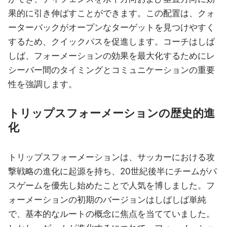
果的に引き伸ばすことができます。この配置は、クォ
ーターバックがオープンなターゲットを見つけやすく
するため、クイックパスを促進します。コーチはしば
しば、フォーメーションの効果を最大化するためにレ
シーバー間のタイミングとコミュニケーションの重要
性を強調します。
トリップスフォーメーションの歴史的進
化
トリップスフォーメーションは、サッカーにおける攻
撃戦略の進化に起源を持ち、20世紀後半にチームがパ
スゲームを優先し始めたことで人気を博しました。フ
ォーメーションの初期のバージョンはしばしば単純
で、基本的なルートの概念に焦点を当てていました。