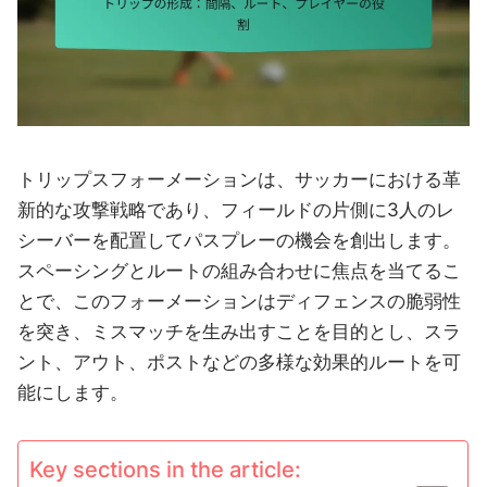
トリップスフォーメーションは、サッカーにおける革
新的な攻撃戦略であり、フィールドの片側に3人のレ
シーバーを配置してパスプレーの機会を創出します。
スペーシングとルートの組み合わせに焦点を当てるこ
とで、このフォーメーションはディフェンスの脆弱性
を突き、ミスマッチを生み出すことを目的とし、スラ
ント、アウト、ポストなどの多様な効果的ルートを可
能にします。
Key sections in the article: