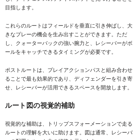
目指します。
これらのルートはフィールドを垂直に引き伸ばし、大
きなプレーの機会を生み出すことができます。ただ
し、クォーターバックの強い腕力と、レシーバーがボ
ールをキャッチできるタイミングが必要です。
ポストルートは、プレイアクションパスと組み合わせ
ることで最も効果的であり、ディフェンダーを引き寄
せ、レシーバーが活用できるスペースを開放します。
ルート図の視覚的補助
視覚的な補助は、トリップスフォーメーションで走る
ルートの理解を大いに助けます。図は通常、レシーバ